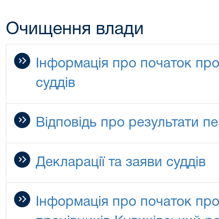
Очищення влади
Інформація про початок пр
суддів
Відповідь про результати п
Декларації та заяви суддів
Інформація про початок пр