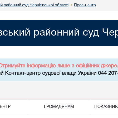
й районний суд Чернігівської області
Прес-центр
•
вський районний суд Чер
Отримуйте інформацію лише з офіційних джере
й Контакт-центр судової влади України 044 207
ЕНТР
ГРОМАДЯНАМ
ПОКАЗНИК