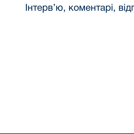
Інтерв’ю, коментарі, від