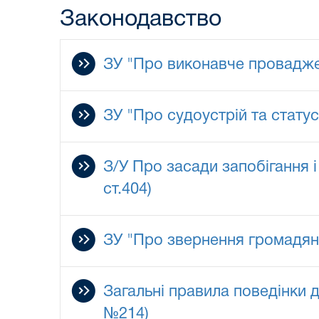
Законодавство
ЗУ "Про виконавче проваджен
ЗУ "Про судоустрій та статус
З/У Про засади запобігання і
ст.404)
ЗУ "Про звернення громадян"
Загальні правила поведінки 
№214)