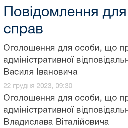
Повідомлення для
справ
Оголошення для особи, що пр
адміністративної відповідал
Василя Івановича
22 грудня 2023, 09:30
Оголошення для особи, що пр
адміністративної відповідаль
Владислава Віталійовича