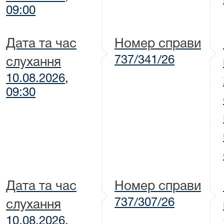
09:00
Дата та час
Номер справи
737/341/26
слухання
10.08.2026,
09:30
Дата та час
Номер справи
737/307/26
слухання
10.08.2026,