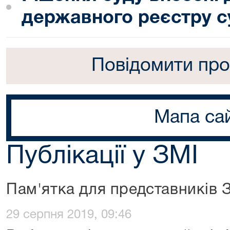
державного реєстру с
Повідомити про
Мапа са
Публікації у ЗМІ
Пам'ятка для представників 
29 серпня 2019, 09:46