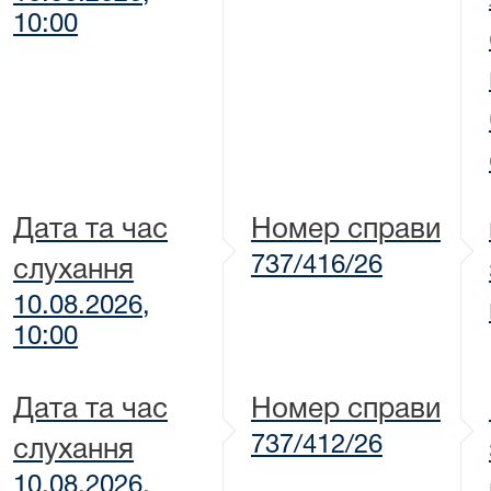
10:00
Дата та час
Номер справи
737/416/26
слухання
10.08.2026,
10:00
Дата та час
Номер справи
737/412/26
слухання
10.08.2026,