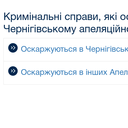
Кримінальні справи, які 
Чернігівському апеляційн
Оскаржуються в Чернігівськ
Оскаржуються в інших Апел