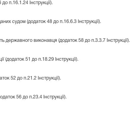
до п.16.1.24 Інструкції).
них судом (додаток 48 до п.16.6.3 Інструкції).
ть державного виконавця (додаток 58 до п.3.3.7 Інструкції).
 (додаток 51 до п.18.29 Інструкції).
ок 52 до п.21.2 Інструкції).
аток 56 до п.23.4 Інструкції).