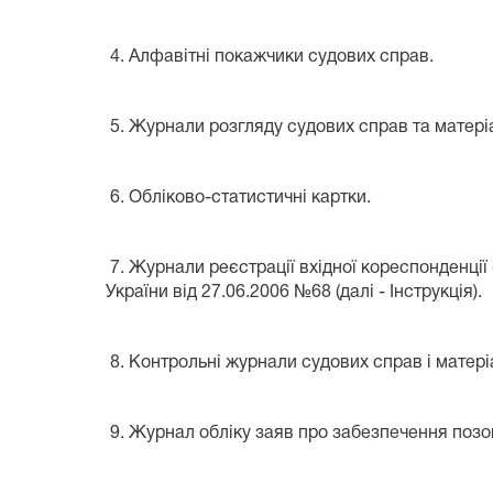
4. Алфавітні покажчики судових справ.
5. Журнали розгляду судових справ та матері
6. Обліково-статистичні картки.
7. Журнали реєстрації вхідної кореспонденції 
України від 27.06.2006 №68 (далі - Інструкція).
8. Контрольні журнали судових справ і матері
9. Журнал обліку заяв про забезпечення позову,