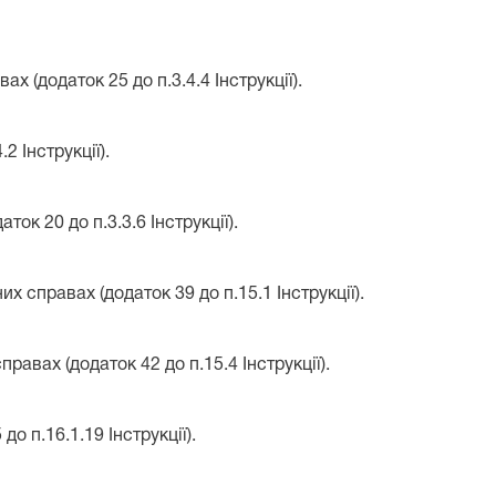
 (додаток 25 до п.3.4.4 Інструкції).
2 Інструкції).
ок 20 до п.3.3.6 Інструкції).
 справах (додаток 39 до п.15.1 Інструкції).
авах (додаток 42 до п.15.4 Інструкції).
о п.16.1.19 Інструкції).