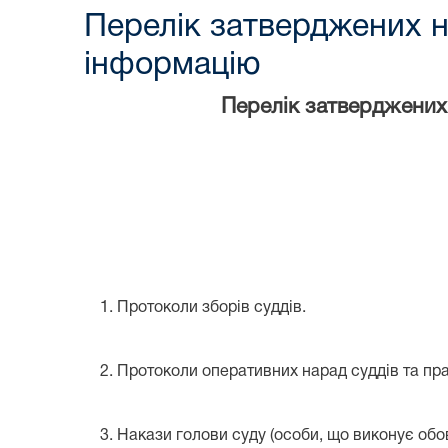
Перелік затверджених н
інформацію
Перелік затверджених
1. Протоколи зборів суддів.
2. Протоколи оперативних нарад суддів та пра
3. Накази голови суду (особи, що виконує обов