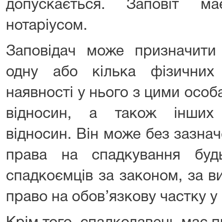
допускається. Заповіт м
нотаріусом.
Заповідач може призначити
одну або кілька фізичних
наявності у нього з цими осо
відносин, а також інших 
відносин. Він може без зазна
права на спадкування буд
спадкоємців за законом, за в
право на обов’язкову частку у