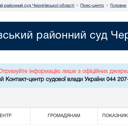
й районний суд Чернігівської області
Прес-центр
Головне
•
•
вський районний суд Чер
Отримуйте інформацію лише з офіційних джере
й Контакт-центр судової влади України 044 207
ЕНТР
ГРОМАДЯНАМ
ПОКАЗНИК